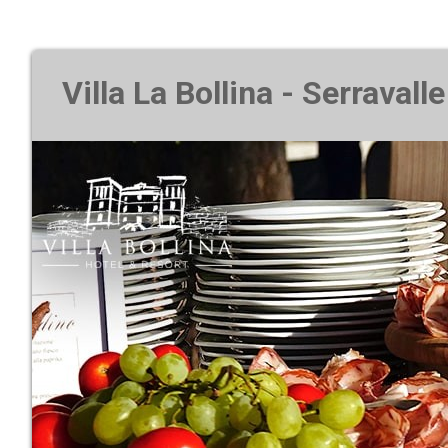
Villa La Bollina - Serravalle