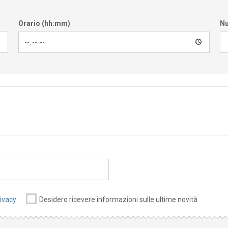
Orario (hh:mm)
Nu
rivacy
Desidero ricevere informazioni sulle ultime novità