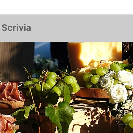
 Scrivia