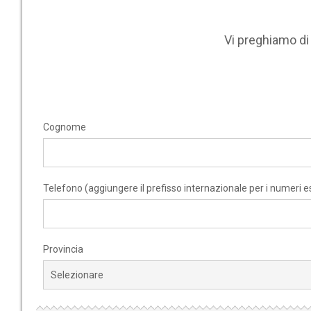
Vi preghiamo d
Cognome
Telefono (aggiungere il prefisso internazionale per i numeri es
Provincia