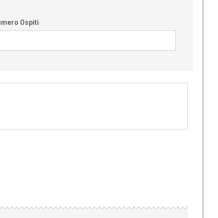
mero Ospiti