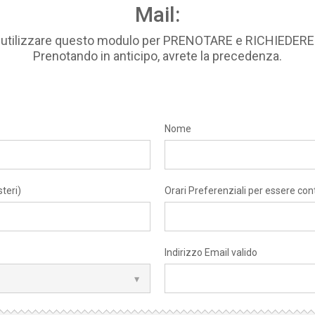
Mail:
i utilizzare questo modulo per PRENOTARE e RICHIEDE
Prenotando in anticipo, avrete la precedenza.
Nome
teri)
Orari Preferenziali per essere con
Indirizzo Email valido