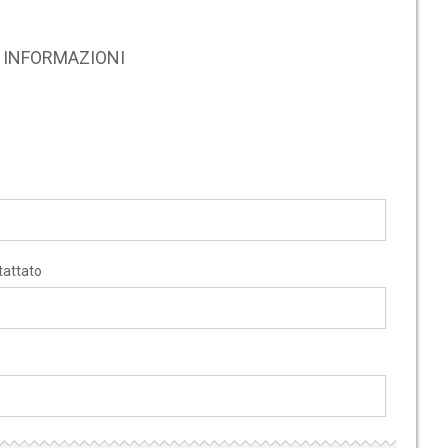
RE INFORMAZIONI
tattato