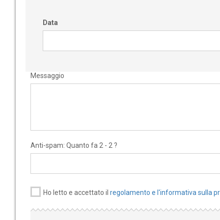
Data
Messaggio
Anti-spam: Quanto fa 2 - 2 ?
Ho letto e accettato il
regolamento e l'informativa sulla p