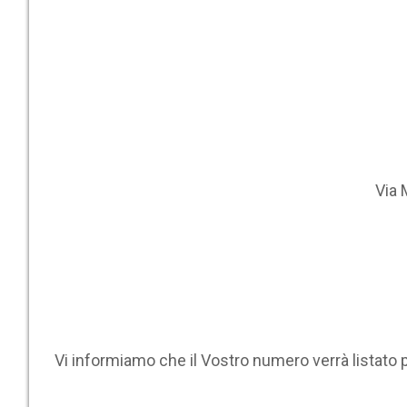
Via 
Vi informiamo che il Vostro numero verrà listato 